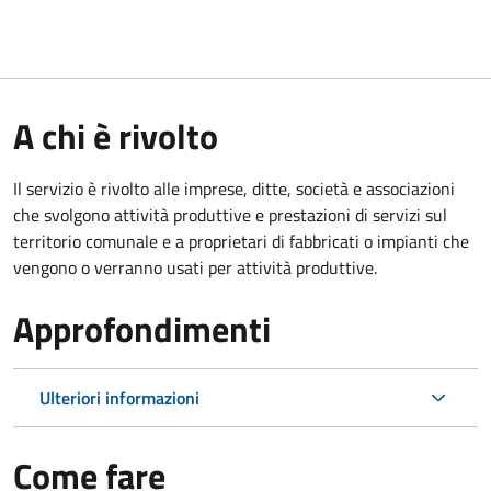
A chi è rivolto
Il servizio è rivolto alle imprese, ditte, società e associazioni
che svolgono attività produttive e prestazioni di servizi sul
territorio comunale e a proprietari di fabbricati o impianti che
vengono o verranno usati per attività produttive.
Approfondimenti
Ulteriori informazioni
Come fare