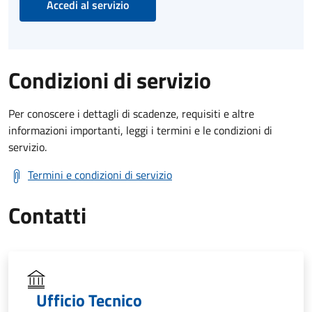
Accedi al servizio
Condizioni di servizio
Per conoscere i dettagli di scadenze, requisiti e altre
informazioni importanti, leggi i termini e le condizioni di
servizio.
Termini e condizioni di servizio
Contatti
Ufficio Tecnico