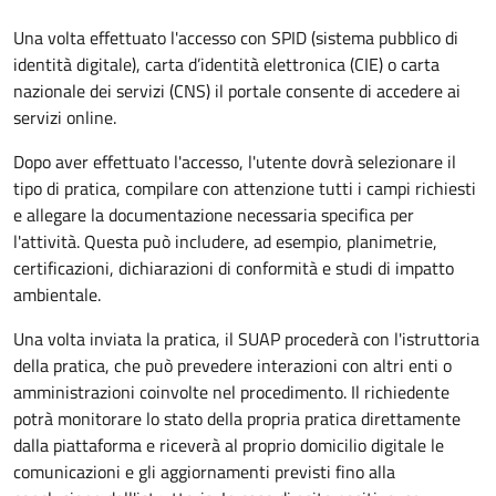
Una volta effettuato l'accesso con SPID (sistema pubblico di
identità digitale), carta d’identità elettronica (CIE) o carta
nazionale dei servizi (CNS) il portale consente di accedere ai
servizi online.
Dopo aver effettuato l'accesso, l'utente dovrà selezionare il
tipo di pratica, compilare con attenzione tutti i campi richiesti
e allegare la documentazione necessaria specifica per
l'attività. Questa può includere, ad esempio, planimetrie,
certificazioni, dichiarazioni di conformità e studi di impatto
ambientale.
Una volta inviata la pratica, il SUAP procederà con l'istruttoria
della pratica, che può prevedere interazioni con altri enti o
amministrazioni coinvolte nel procedimento. Il richiedente
potrà monitorare lo stato della propria pratica direttamente
dalla piattaforma e riceverà al proprio domicilio digitale le
comunicazioni e gli aggiornamenti previsti fino alla