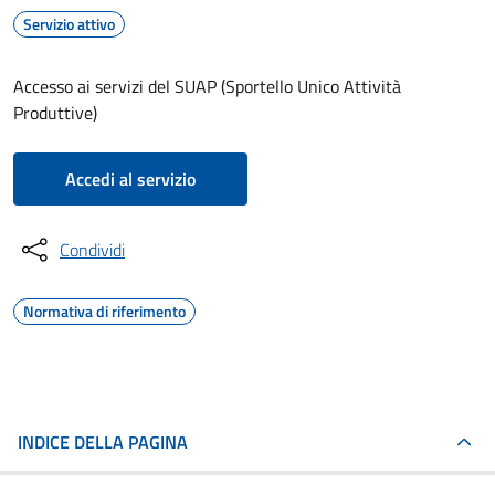
Servizio attivo
Accesso ai servizi del SUAP (Sportello Unico Attività
Produttive)
Accedi al servizio
Condividi
Normativa di riferimento
INDICE DELLA PAGINA