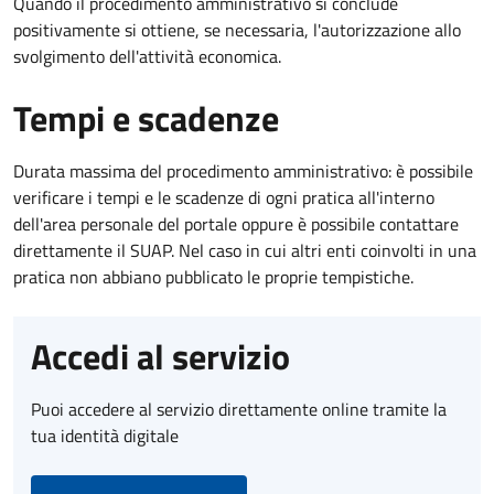
Quando il procedimento amministrativo si conclude
positivamente si ottiene, se necessaria, l'autorizzazione allo
svolgimento dell'attività economica.
Tempi e scadenze
Durata massima del procedimento amministrativo: è possibile
verificare i tempi e le scadenze di ogni pratica all'interno
dell'area personale del portale oppure è possibile contattare
direttamente il SUAP. Nel caso in cui altri enti coinvolti in una
pratica non abbiano pubblicato le proprie tempistiche.
Accedi al servizio
Puoi accedere al servizio direttamente online tramite la
tua identità digitale