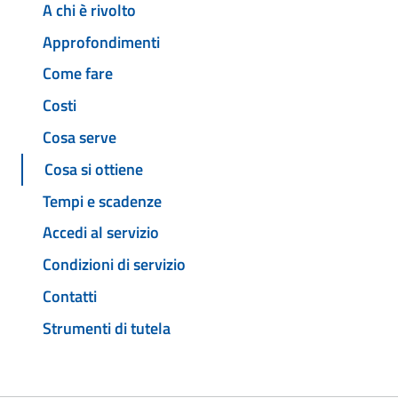
A chi è rivolto
Approfondimenti
Come fare
Costi
Cosa serve
Cosa si ottiene
Tempi e scadenze
Accedi al servizio
Condizioni di servizio
Contatti
Strumenti di tutela