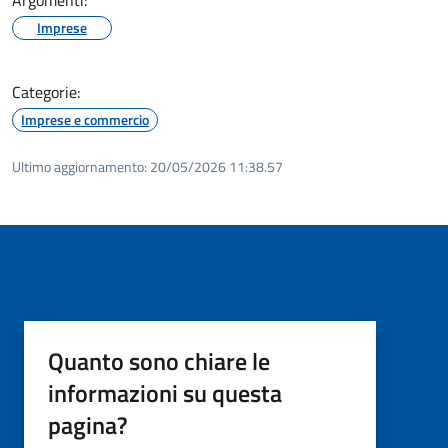
Imprese
Categorie:
Imprese e commercio
Ultimo aggiornamento:
20/05/2026 11:38.57
Quanto sono chiare le
informazioni su questa
pagina?