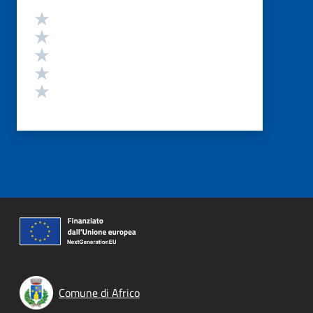
Valutazione
Valuta 5 stelle su 5
Valuta 4 stelle su 5
Valuta 3 stelle su 5
Valuta 2 stelle su 5
Valuta 1 stelle su 5
Comune di Africo