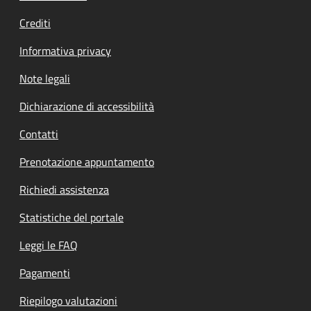
Crediti
Informativa privacy
Note legali
Dichiarazione di accessibilità
Contatti
Prenotazione appuntamento
Richiedi assistenza
Statistiche del portale
Leggi le FAQ
Pagamenti
Riepilogo valutazioni