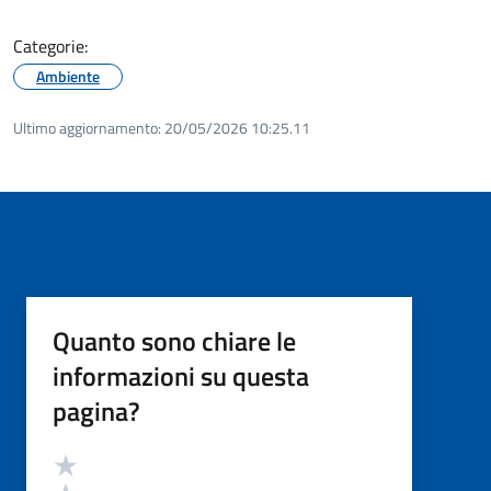
Categorie:
Ambiente
Ultimo aggiornamento:
20/05/2026 10:25.11
Quanto sono chiare le
informazioni su questa
pagina?
Valutazione
Valuta 5 stelle su 5
Valuta 4 stelle su 5