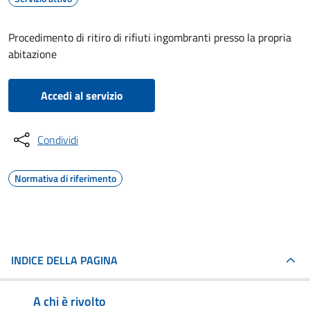
Procedimento di ritiro di rifiuti ingombranti presso la propria
abitazione
Accedi al servizio
Condividi
Normativa di riferimento
INDICE DELLA PAGINA
A chi è rivolto