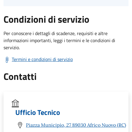
Condizioni di servizio
Per conoscere i dettagli di scadenze, requisiti e altre
informazioni importanti, leggi i termini e le condizioni di
servizio.
Termini e condizioni di servizio
Contatti
Ufficio Tecnico
Piazza Municipio, 27 89030 Africo Nuovo (RC)