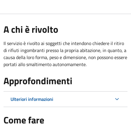
A chi è rivolto
Il servizio è rivolto ai soggetti che intendono chiedere il ritiro
di rifiuti ingombranti presso la propria abitazione, in quanto, a
causa della loro forma, peso e dimensione, non possono essere
portati allo smaltimento autonomamente.
Approfondimenti
Ulteriori informazioni
Come fare