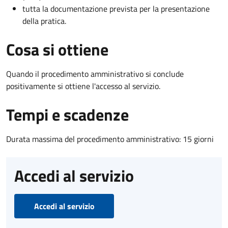
tutta la documentazione prevista per la presentazione
della pratica.
Cosa si ottiene
Quando il procedimento amministrativo si conclude
positivamente si ottiene l'accesso al servizio.
Tempi e scadenze
Durata massima del procedimento amministrativo: 15 giorni
Accedi al servizio
Accedi al servizio