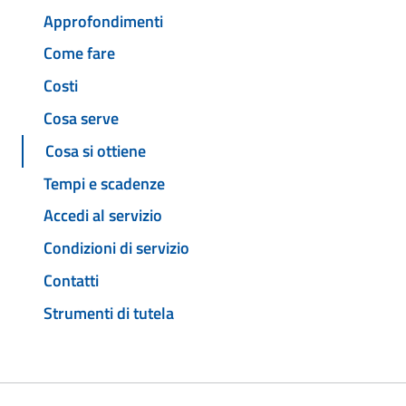
Approfondimenti
Come fare
Costi
Cosa serve
Cosa si ottiene
Tempi e scadenze
Accedi al servizio
Condizioni di servizio
Contatti
Strumenti di tutela