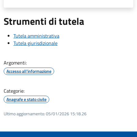
Strumenti di tutela
Tutela amministrativa
Tutela giurisdizionale
Argomenti:
Accesso all'informazione
Categorie:
Anagrafe e stato civile
Ultimo aggiornamento:
05/01/2026 15:18.26