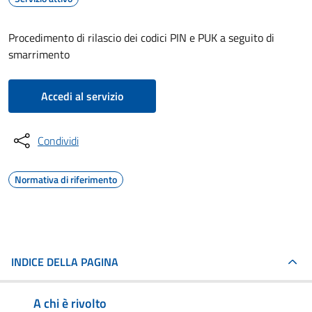
Procedimento di rilascio dei codici PIN e PUK a seguito di
smarrimento
Accedi al servizio
Condividi
Normativa di riferimento
INDICE DELLA PAGINA
A chi è rivolto