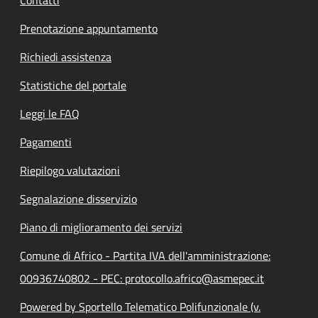
Prenotazione appuntamento
Richiedi assistenza
Statistiche del portale
Leggi le FAQ
Pagamenti
Riepilogo valutazioni
Segnalazione disservizio
Piano di miglioramento dei servizi
Comune di Africo - Partita IVA dell'amministrazione:
00936740802 - PEC: protocollo.africo@asmepec.it
Powered by Sportello Telematico Polifunzionale (v.