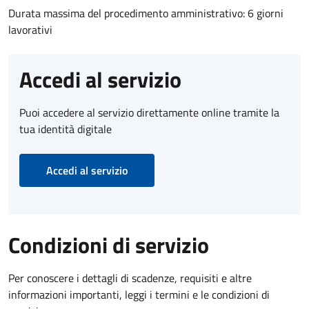
Durata massima del procedimento amministrativo: 6 giorni
lavorativi
Accedi al servizio
Puoi accedere al servizio direttamente online tramite la
tua identità digitale
Accedi al servizio
Condizioni di servizio
Per conoscere i dettagli di scadenze, requisiti e altre
informazioni importanti, leggi i termini e le condizioni di