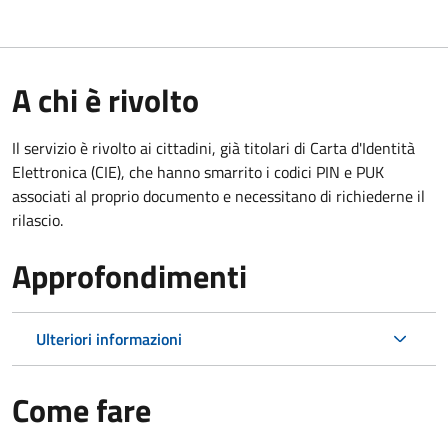
A chi è rivolto
Il servizio è rivolto ai cittadini, già titolari di Carta d'Identità
Elettronica (CIE), che hanno smarrito i codici PIN e PUK
associati al proprio documento e necessitano di richiederne il
rilascio.
Approfondimenti
Ulteriori informazioni
Come fare