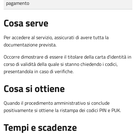
pagamento
Cosa serve
Per accedere al servizio, assicurati di avere tutta la
documentazione prevista.
Occorre dimostrare di essere il titolare della carta d'identità in
corso di validità della quale si stanno chiedendo i codici,
presentandola in caso di verifiche.
Cosa si ottiene
Quando il procedimento amministrativo si conclude
positivamente si ottiene la ristampa dei codici PIN e PUK.
Tempi e scadenze