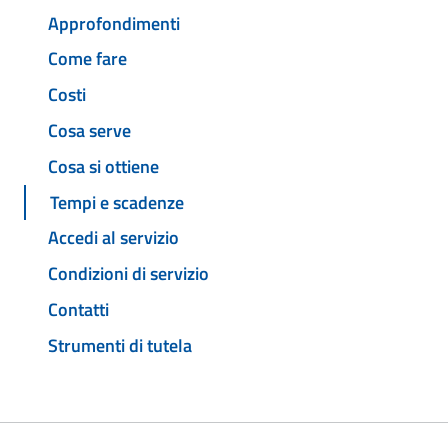
Approfondimenti
Come fare
Costi
Cosa serve
Cosa si ottiene
Tempi e scadenze
Accedi al servizio
Condizioni di servizio
Contatti
Strumenti di tutela