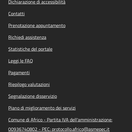
Dichiarazione di accessibilità
Contatti
Prenotazione appuntamento
Richiedi assistenza
Statistiche del portale
Leggi le FAQ
Pagamenti
Riepilogo valutazioni
Segnalazione disservizio
Piano di miglioramento dei servizi
Comune di Africo - Partita IVA dell'amministrazione:
00936740802 - PEC: protocollo.africo@asmepec.it