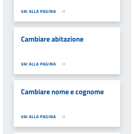
VAI ALLA PAGINA
Cambiare abitazione
VAI ALLA PAGINA
Cambiare nome e cognome
VAI ALLA PAGINA