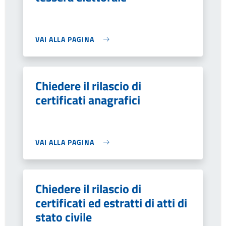
VAI ALLA PAGINA
Chiedere il rilascio di
certificati anagrafici
VAI ALLA PAGINA
Chiedere il rilascio di
certificati ed estratti di atti di
stato civile