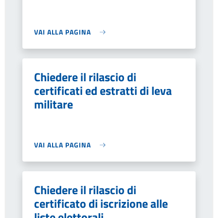
VAI ALLA PAGINA
Chiedere il rilascio di
certificati ed estratti di leva
militare
VAI ALLA PAGINA
Chiedere il rilascio di
certificato di iscrizione alle
liste elettorali