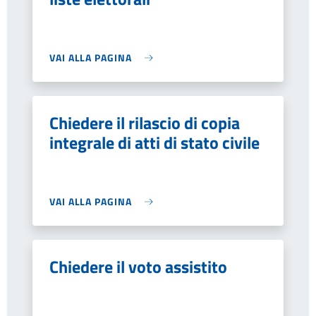
VAI ALLA PAGINA
Chiedere il rilascio di copia
integrale di atti di stato civile
VAI ALLA PAGINA
Chiedere il voto assistito