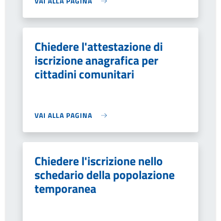
VAI ALLA PAGINA
Chiedere l'attestazione di
iscrizione anagrafica per
cittadini comunitari
VAI ALLA PAGINA
Chiedere l'iscrizione nello
schedario della popolazione
temporanea