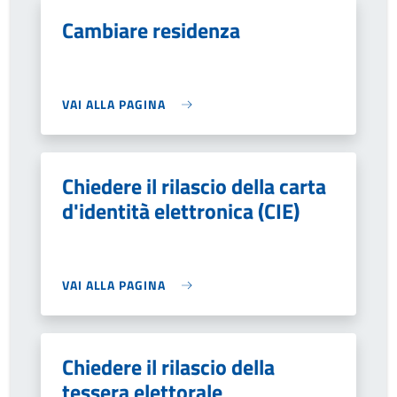
Cambiare residenza
VAI ALLA PAGINA
Chiedere il rilascio della carta
d'identità elettronica (CIE)
VAI ALLA PAGINA
Chiedere il rilascio della
tessera elettorale