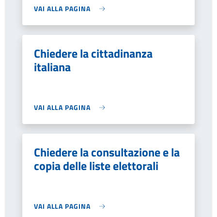
VAI ALLA PAGINA
Chiedere la cittadinanza
italiana
VAI ALLA PAGINA
Chiedere la consultazione e la
copia delle liste elettorali
VAI ALLA PAGINA