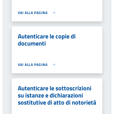
VAI ALLA PAGINA
Autenticare le copie di
documenti
VAI ALLA PAGINA
Autenticare le sottoscrizioni
su istanze e dichiarazioni
sostitutive di atto di notorietà