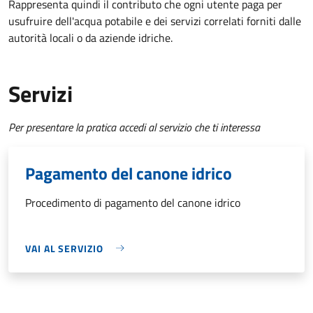
Rappresenta quindi il contributo che ogni utente paga per
usufruire dell'acqua potabile e dei servizi correlati forniti dalle
autorità locali o da aziende idriche.
Servizi
Per presentare la pratica accedi al servizio che ti interessa
Pagamento del canone idrico
Procedimento di pagamento del canone idrico
VAI AL SERVIZIO