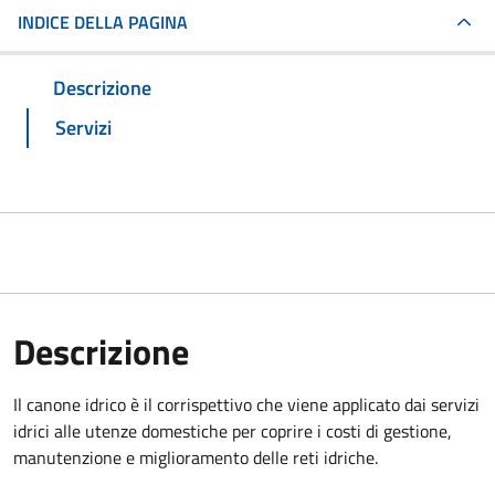
INDICE DELLA PAGINA
Descrizione
Servizi
Descrizione
Il canone idrico è il corrispettivo che viene applicato dai servizi
idrici alle utenze domestiche per coprire i costi di gestione,
manutenzione e miglioramento delle reti idriche.