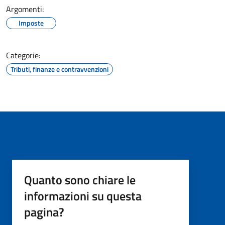
Argomenti:
Imposte
Categorie:
Tributi, finanze e contravvenzioni
Quanto sono chiare le
informazioni su questa
pagina?