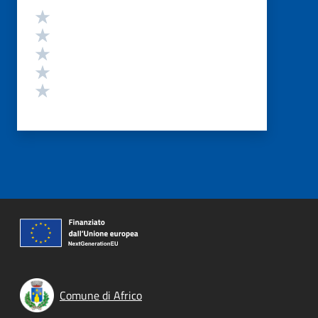
Valutazione
Valuta 5 stelle su 5
Valuta 4 stelle su 5
Valuta 3 stelle su 5
Valuta 2 stelle su 5
Valuta 1 stelle su 5
Comune di Africo